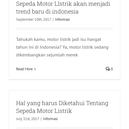
Sepeda Motor LIstrik akan menjadi
trend baru di indonesia
September 10th, 2017
|
Informasi
Tahukah kamu, motor listrik jadi isu hangat
tahun ini di Indonesia? Ya, motor listrik sedang
dikembangkan sejumlah merek
Read More
0
Hal yang harus Diketahui Tentang
Sepeda Motor Listrik
July 31st, 2017
|
Informasi