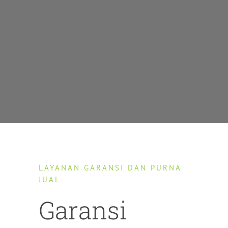
LAYANAN GARANSI DAN PURNA
JUAL
Garansi