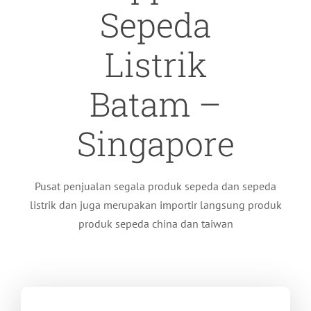
Sepeda
Listrik
Batam –
Singapore
Pusat penjualan segala produk sepeda dan sepeda
listrik dan juga merupakan importir langsung produk
produk sepeda china dan taiwan