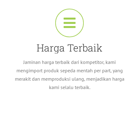
Harga Terbaik
Jaminan harga terbaik dari kompetitor, kami
mengimport produk sepeda mentah per part, yang
merakit dan memproduksi ulang, menjadikan harga
kami selalu terbaik.