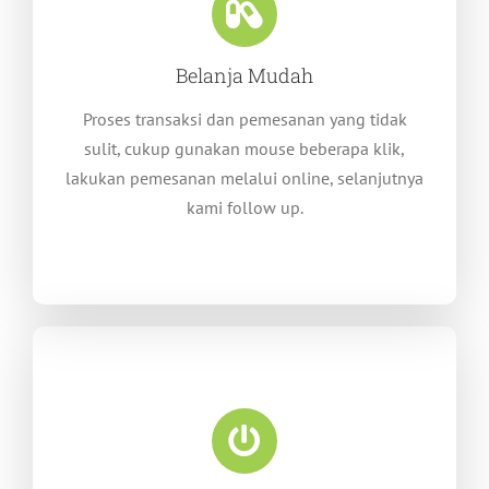
Belanja Mudah
Proses transaksi dan pemesanan yang tidak
sulit, cukup gunakan mouse beberapa klik,
lakukan pemesanan melalui online, selanjutnya
kami follow up.