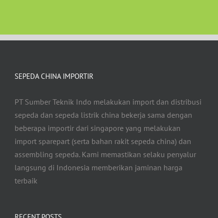
SEPEDA CHINA IMPORTIR
PT Sumber Teknik Indo melakukan import dan distribusi
sepeda dan sepeda listrik china bekerja sama dengan
beberapa importir dari singapore yang melakukan
import sparepart (serta bahan rakit sepeda china) dan
assembling sepeda. Kami memastikan selaku penyalur
langsung di Indonesia memberikan jaminan harga
terbaik
RECENT POSTS