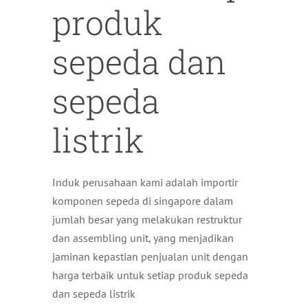
produk
sepeda dan
sepeda
listrik
Induk perusahaan kami adalah importir
komponen sepeda di singapore dalam
jumlah besar yang melakukan restruktur
dan assembling unit, yang menjadikan
jaminan kepastian penjualan unit dengan
harga terbaik untuk setiap produk sepeda
dan sepeda listrik