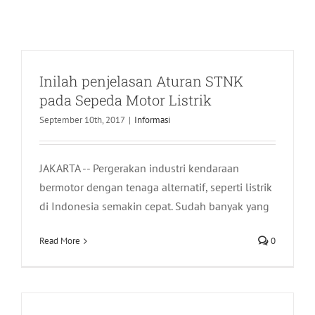
Inilah penjelasan Aturan STNK
pada Sepeda Motor Listrik
September 10th, 2017
|
Informasi
JAKARTA -- Pergerakan industri kendaraan
bermotor dengan tenaga alternatif, seperti listrik
di Indonesia semakin cepat. Sudah banyak yang
Read More
0