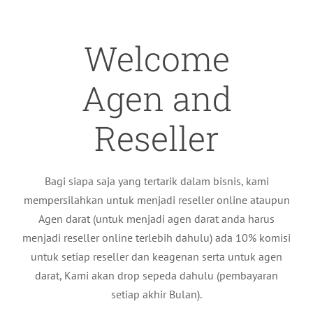
Welcome
Agen and
Reseller
Bagi siapa saja yang tertarik dalam bisnis, kami
mempersilahkan untuk menjadi reseller online ataupun
Agen darat (untuk menjadi agen darat anda harus
menjadi reseller online terlebih dahulu) ada 10% komisi
untuk setiap reseller dan keagenan serta untuk agen
darat, Kami akan drop sepeda dahulu (pembayaran
setiap akhir Bulan).