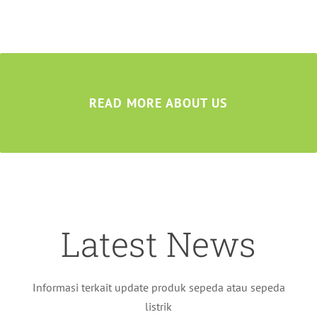
READ MORE ABOUT US
Latest News
Informasi terkait update produk sepeda atau sepeda
listrik