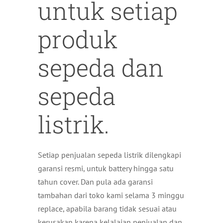
untuk setiap
produk
sepeda dan
sepeda
listrik.
Setiap penjualan sepeda listrik dilengkapi
garansi resmi, untuk battery hingga satu
tahun cover. Dan pula ada garansi
tambahan dari toko kami selama 3 minggu
replace, apabila barang tidak sesuai atau
kerusakan karena kelalaian penjualan dan