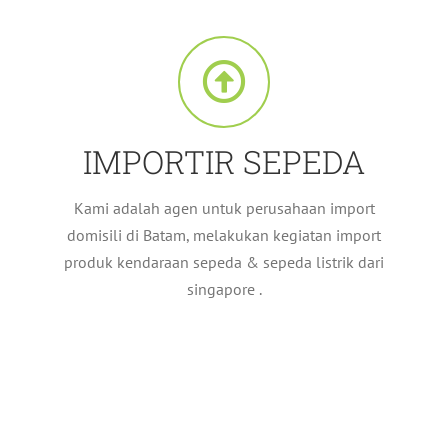
IMPORTIR SEPEDA
Kami adalah agen untuk perusahaan import
domisili di Batam, melakukan kegiatan import
produk kendaraan sepeda & sepeda listrik dari
singapore .