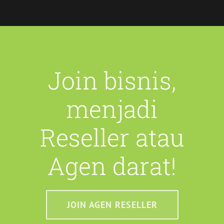
Join bisnis,
menjadi
Reseller atau
Agen darat!
JOIN AGEN RESELLER