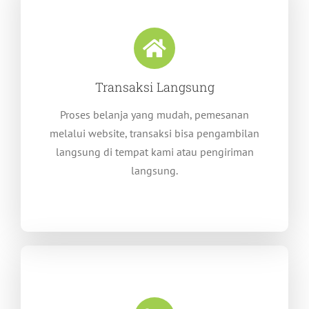
Transaksi Langsung
Proses belanja yang mudah, pemesanan
melalui website, transaksi bisa pengambilan
langsung di tempat kami atau pengiriman
langsung.