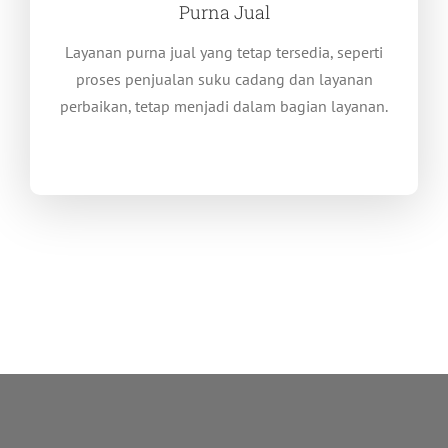
Purna Jual
Layanan purna jual yang tetap tersedia, seperti
proses penjualan suku cadang dan layanan
perbaikan, tetap menjadi dalam bagian layanan.