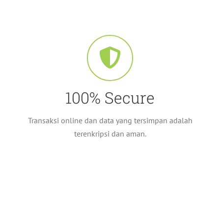
100% Secure
Transaksi online dan data yang tersimpan adalah
terenkripsi dan aman.